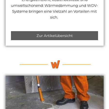
umweltschonend: Wärmedämmung und WDV-
Systeme bringen eine Vielzahl an Vorteilen mit
sich.
Zur Artikelübersicht