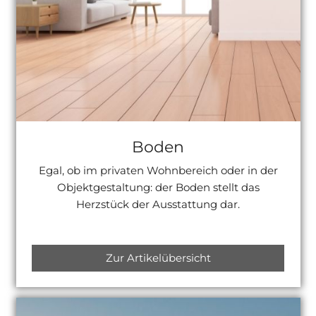
Boden
Egal, ob im privaten Wohnbereich oder in der
Objektgestaltung: der Boden stellt das
Herzstück der Ausstattung dar.
Zur Artikelübersicht