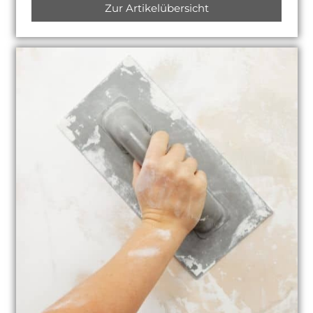
Zur Artikelübersicht