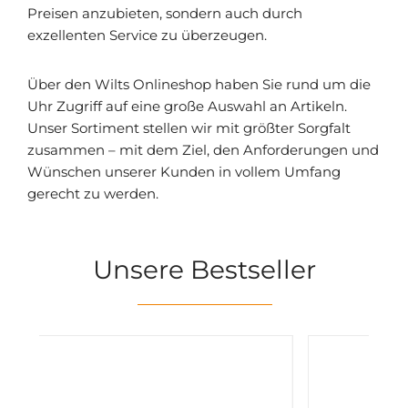
Preisen anzubieten, sondern auch durch
exzellenten Service zu überzeugen.
Über den Wilts Onlineshop haben Sie rund um die
Uhr Zugriff auf eine große Auswahl an Artikeln.
Unser Sortiment stellen wir mit größter Sorgfalt
zusammen – mit dem Ziel, den Anforderungen und
Wünschen unserer Kunden in vollem Umfang
gerecht zu werden.
Unsere Bestseller