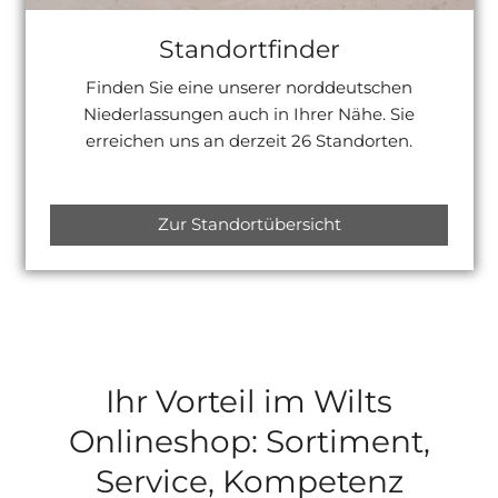
Standortfinder
Finden Sie eine unserer norddeutschen
Niederlassungen auch in Ihrer Nähe. Sie
erreichen uns an derzeit 26 Standorten.
Zur Standortübersicht
Ihr Vorteil im Wilts
Onlineshop: Sortiment,
Service, Kompetenz