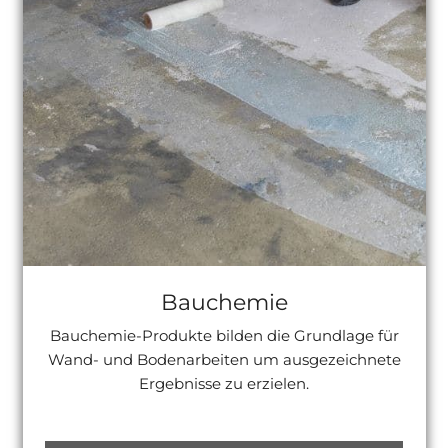
Bauchemie
Bauchemie-Produkte bilden die Grundlage für
Wand- und Bodenarbeiten um ausgezeichnete
Ergebnisse zu erzielen.