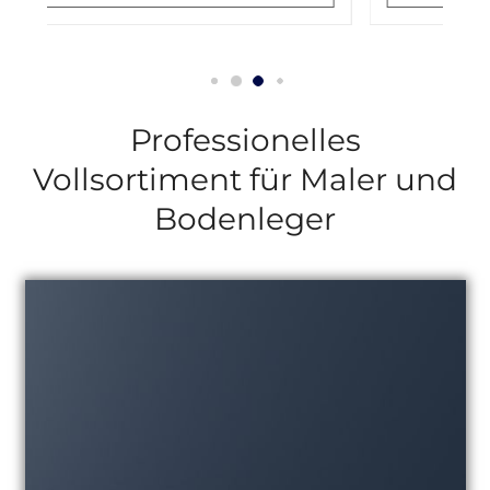
Professionelles
Vollsortiment für Maler und
Bodenleger