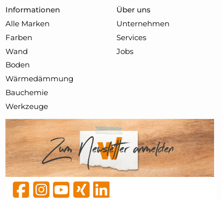
Informationen
Über uns
Alle Marken
Unternehmen
Farben
Services
Wand
Jobs
Boden
Wärmedämmung
Bauchemie
Werkzeuge