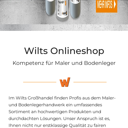
Wilts Onlineshop
Kompetenz für Maler und Bodenleger
Im Wilts Großhandel finden Profis aus dem Maler-
und Bodenlegerhandwerk ein umfassendes
Sortiment an hochwertigen Produkten und
durchdachten Lösungen. Unser Anspruch ist es,
Ihnen nicht nur erstklassige Qualität zu fairen