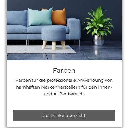
Farben
Farben für die professionelle Anwendung von
namhaften Markenherstellern für den Innen-
und Außenbereich.
Zur Artikelübersicht