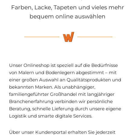
Farben, Lacke, Tapeten und vieles mehr
bequem online auswählen
Unser Onlineshop ist speziell auf die Bedürfnisse
von Malern und Bodenlegern abgestimmt – mit
einer großen Auswahl an Qualitätsprodukten und
bekannten Marken. Als unabhängiger,
familiengeführter Großhandel mit langjähriger
Branchenerfahrung verbinden wir persönliche
Beratung, schnelle Lieferung durch unsere eigene
Logistik und smarte digitale Services.
Über unser Kundenportal erhalten Sie jederzeit