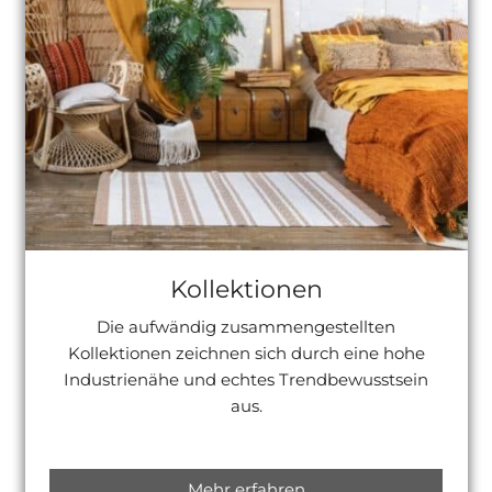
Kollektionen
Die aufwändig zusammengestellten
Kollektionen zeichnen sich durch eine hohe
Industrienähe und echtes Trendbewusstsein
aus.
Mehr erfahren