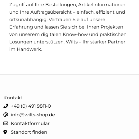
Zugriff auf Ihre Bestellungen, Artikelinformationen
und Ihre Auftragsübersicht – einfach, effizient und
ortsunabhängig. Vertrauen Sie auf unsere
Erfahrung und lassen Sie sich bei Ihren Projekten
von unserem digitalen Know-how und praktischen
Lösungen unterstützen. Wilts – Ihr starker Partner
im Handwerk.
Kontakt
+49 (0) 491 9811-0
info@wilts-shop.de
Kontaktformular
Standort finden