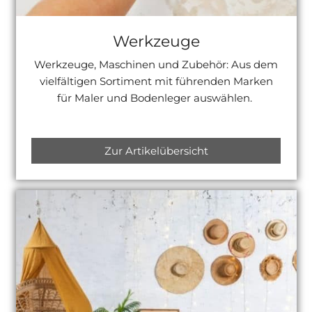
Werkzeuge
Werkzeuge, Maschinen und Zubehör: Aus dem
vielfältigen Sortiment mit führenden Marken
für Maler und Bodenleger auswählen.
Zur Artikelübersicht