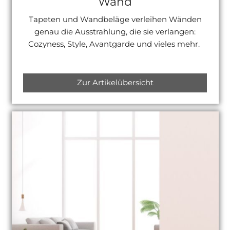
Wand
Tapeten und Wandbeläge verleihen Wänden
genau die Ausstrahlung, die sie verlangen:
Cozyness, Style, Avantgarde und vieles mehr.
Zur Artikelübersicht