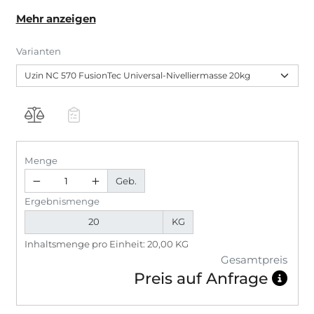
20 mm.
Mehr anzeigen
Varianten
Menge
Geb.
Ergebnismenge
KG
Inhaltsmenge pro Einheit: 20,00 KG
Gesamtpreis
Preis auf Anfrage