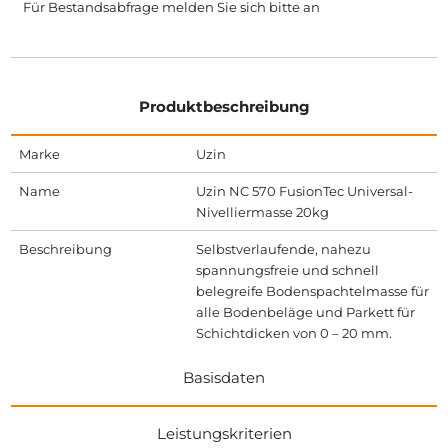
Für Bestandsabfrage melden Sie sich bitte
an
Produktbeschreibung
Marke
Uzin
Name
Uzin NC 570 FusionTec Universal-
Nivelliermasse 20kg
Beschreibung
Selbstverlaufende, nahezu
spannungsfreie und schnell
belegreife Bodenspachtelmasse für
alle Bodenbeläge und Parkett für
Schichtdicken von 0 – 20 mm.
Basisdaten
Leistungskriterien