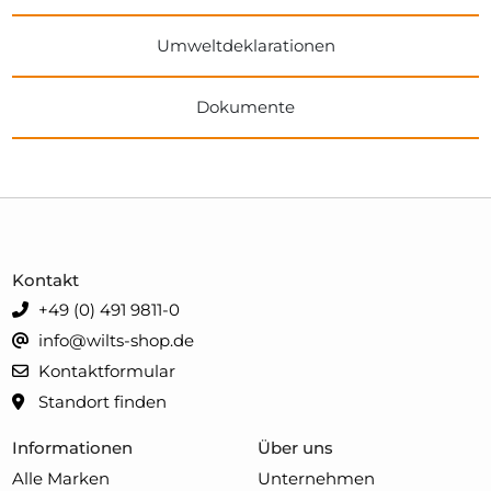
Umweltdeklarationen
Dokumente
Kontakt
+49 (0) 491 9811-0
info@wilts-shop.de
Kontaktformular
Standort finden
Informationen
Über uns
Alle Marken
Unternehmen