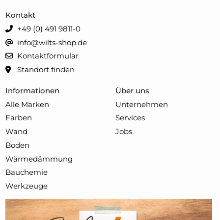
Kontakt
+49 (0) 491 9811-0
info@wilts-shop.de
Kontaktformular
Standort finden
Informationen
Über uns
Alle Marken
Unternehmen
Farben
Services
Wand
Jobs
Boden
Wärmedämmung
Bauchemie
Werkzeuge