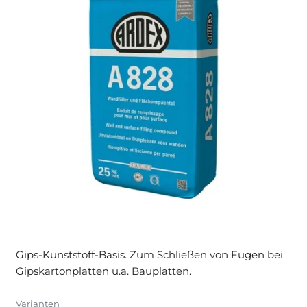
Gips-Kunststoff-Basis. Zum Schließen von Fugen bei
Gipskartonplatten u.a. Bauplatten.
Varianten