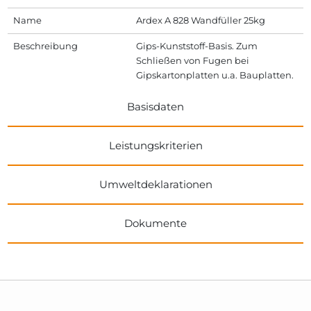
Name
Ardex A 828 Wandfüller 25kg
Beschreibung
Gips-Kunststoff-Basis. Zum
Schließen von Fugen bei
Gipskartonplatten u.a. Bauplatten.
Basisdaten
Leistungskriterien
Umweltdeklarationen
Dokumente