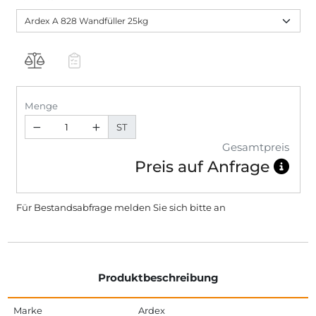
Menge
ST
Gesamtpreis
Preis auf Anfrage
Für Bestandsabfrage melden Sie sich bitte
an
Produktbeschreibung
Marke
Ardex