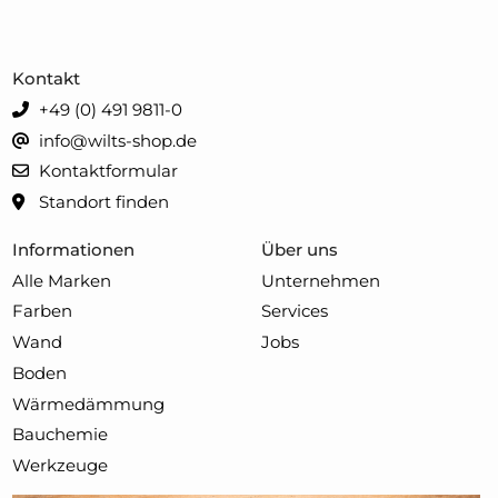
Kontakt
+49 (0) 491 9811-0
info@wilts-shop.de
Kontaktformular
Standort finden
Informationen
Über uns
Alle Marken
Unternehmen
Farben
Services
Wand
Jobs
Boden
Wärmedämmung
Bauchemie
Werkzeuge