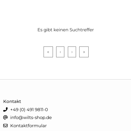
Es gibt keinen Suchtreffer
«
‹
›
»
Kontakt
+49 (0) 491 9811-0
info@wilts-shop.de
Kontaktformular