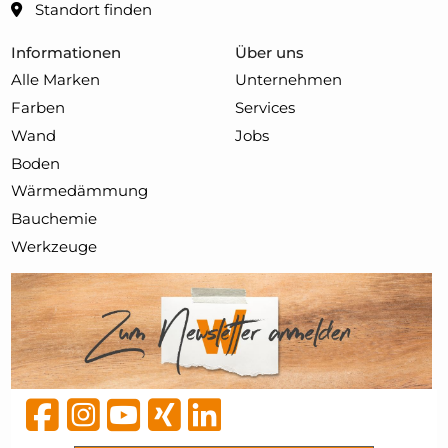
Standort finden
Informationen
Über uns
Alle Marken
Unternehmen
Farben
Services
Wand
Jobs
Boden
Wärmedämmung
Bauchemie
Werkzeuge