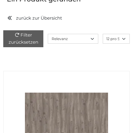
zurück zur Übersicht
Filter
zurücksetzen