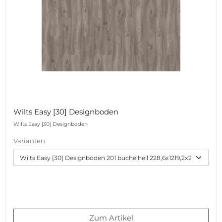
Wilts Easy [30] Designboden
Wilts Easy [30] Designboden
Varianten
Zum Artikel