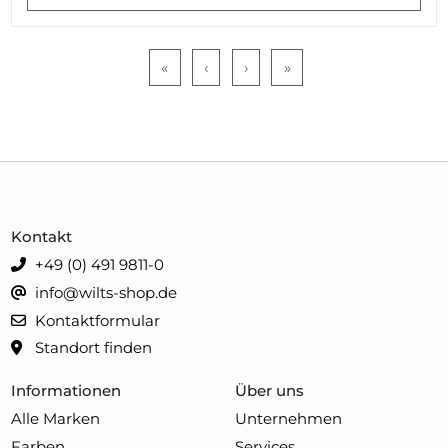
«
‹
›
»
Kontakt
+49 (0) 491 9811-0
info@wilts-shop.de
Kontaktformular
Standort finden
Informationen
Über uns
Alle Marken
Unternehmen
Farben
Services