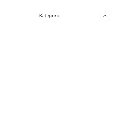
Kategorie