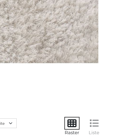
Raster
Liste