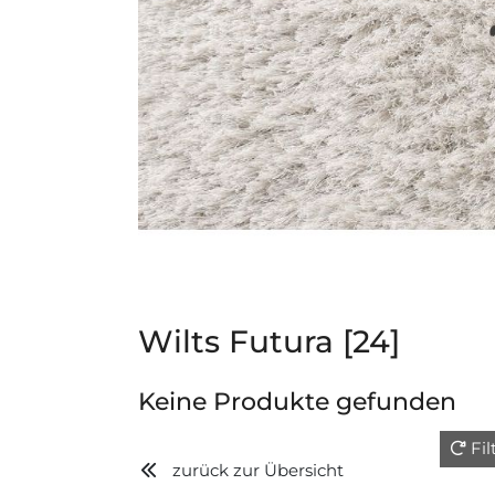
Wilts Futura [24]
Keine Produkte gefunden
Fi
zurück zur Übersicht