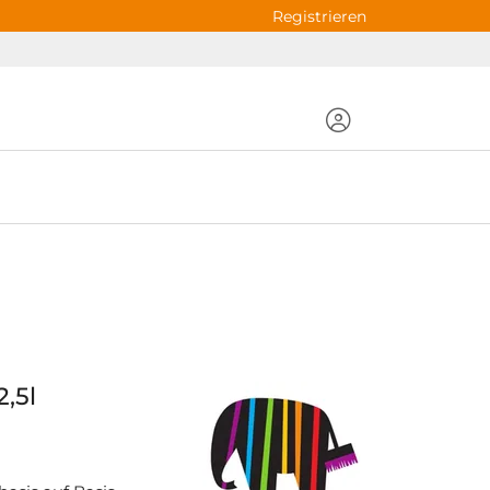
Registrieren
2,5l