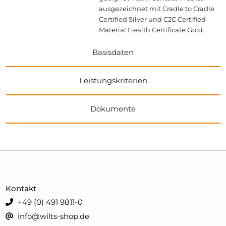
ausgezeichnet mit Cradle to Cradle
Certified Silver und C2C Certified
Material Health Certificate Gold.
Basisdaten
Leistungskriterien
Dokumente
Kontakt
+49 (0) 491 9811-0
info@wilts-shop.de