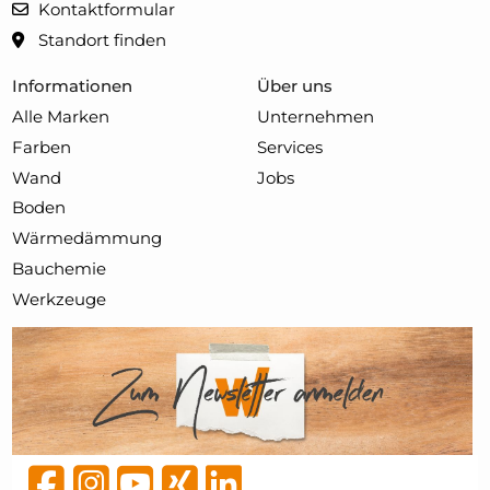
Kontaktformular
Standort finden
Informationen
Über uns
Alle Marken
Unternehmen
Farben
Services
Wand
Jobs
Boden
Wärmedämmung
Bauchemie
Werkzeuge