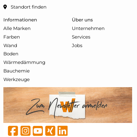
Standort finden
Informationen
Über uns
Alle Marken
Unternehmen
Farben
Services
Wand
Jobs
Boden
Wärmedämmung
Bauchemie
Werkzeuge