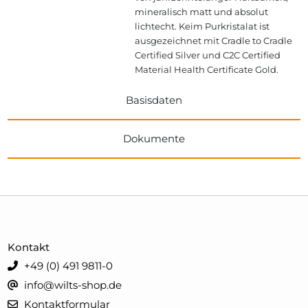
mineralisch matt und absolut
lichtecht. Keim Purkristalat ist
ausgezeichnet mit Cradle to Cradle
Certified Silver und C2C Certified
Material Health Certificate Gold.
Basisdaten
Dokumente
Kontakt
+49 (0) 491 9811-0
info@wilts-shop.de
Kontaktformular