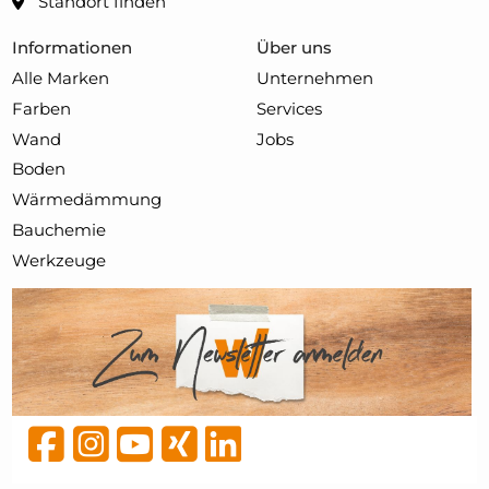
Standort finden
Informationen
Über uns
Alle Marken
Unternehmen
Farben
Services
Wand
Jobs
Boden
Wärmedämmung
Bauchemie
Werkzeuge