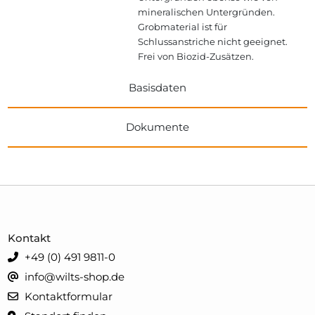
mineralischen Untergründen.
Grobmaterial ist für
Schlussanstriche nicht geeignet.
Frei von Biozid-Zusätzen.
Basisdaten
Dokumente
Kontakt
+49 (0) 491 9811-0
info@wilts-shop.de
Kontaktformular