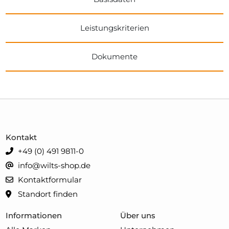
Leistungskriterien
Dokumente
Kontakt
+49 (0) 491 9811-0
info@wilts-shop.de
Kontaktformular
Standort finden
Informationen
Über uns