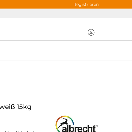
Registrieren
weiß 15kg