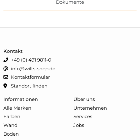
Dokumente
Kontakt
+49 (0) 491 9811-0
info@wilts-shop.de
Kontaktformular
Standort finden
Informationen
Über uns
Alle Marken
Unternehmen
Farben
Services
Wand
Jobs
Boden