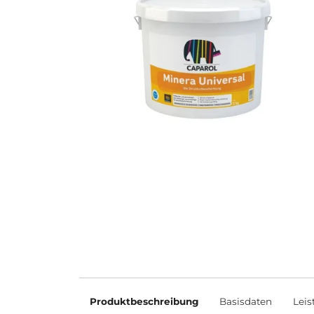
Produktbeschreibung
Basisdaten
Leis