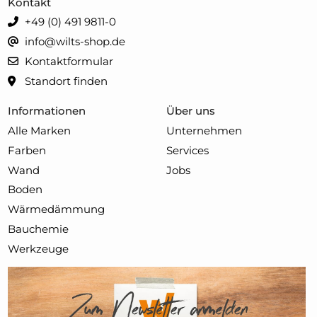
Kontakt
+49 (0) 491 9811-0
info@wilts-shop.de
Kontaktformular
Standort finden
Informationen
Über uns
Alle Marken
Unternehmen
Farben
Services
Wand
Jobs
Boden
Wärmedämmung
Bauchemie
Werkzeuge