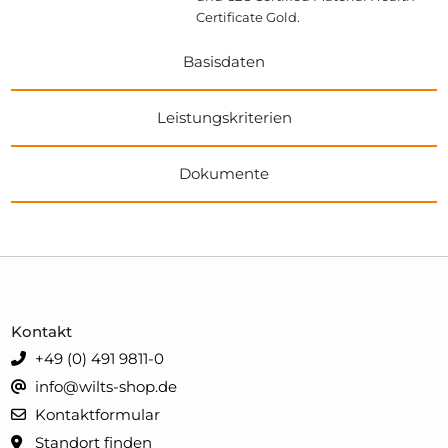
Certificate Gold.
Basisdaten
Leistungskriterien
Dokumente
Kontakt
+49 (0) 491 9811-0
info@wilts-shop.de
Kontaktformular
Standort finden