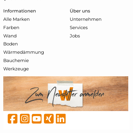
Informationen
Über uns
Alle Marken
Unternehmen
Farben
Services
Wand
Jobs
Boden
Wärmedämmung
Bauchemie
Werkzeuge