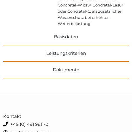
Concretal-W bzw. Concretal-Lasur
oder Concretal-C, als zusätzlicher
Wasserschutz bei erhöhter
Wetterbelastung.
Basisdaten
Leistungskriterien
Dokumente
Kontakt
+49 (0) 491 9811-0