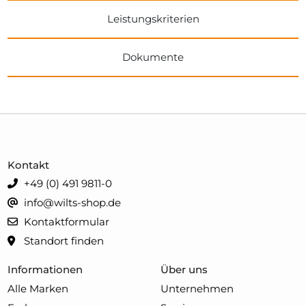
Leistungskriterien
Dokumente
Kontakt
+49 (0) 491 9811-0
info@wilts-shop.de
Kontaktformular
Standort finden
Informationen
Über uns
Alle Marken
Unternehmen