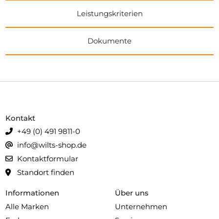
Leistungskriterien
Dokumente
Kontakt
+49 (0) 491 9811-0
info@wilts-shop.de
Kontaktformular
Standort finden
Informationen
Über uns
Alle Marken
Unternehmen