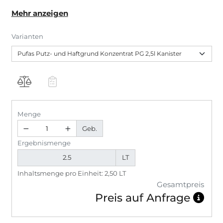
nachfolgenden Arbeiten mit
Mehr anzeigen
Fußbodenausgleichsmasse.
Varianten
Menge
Geb.
Ergebnismenge
LT
Inhaltsmenge pro Einheit: 2,50 LT
Gesamtpreis
Preis auf Anfrage