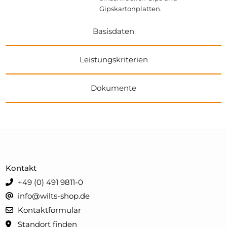
Gipskartonplatten.
Basisdaten
Leistungskriterien
Dokumente
Kontakt
+49 (0) 491 9811-0
info@wilts-shop.de
Kontaktformular
Standort finden