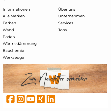
Informationen
Über uns
Alle Marken
Unternehmen
Farben
Services
Wand
Jobs
Boden
Wärmedämmung
Bauchemie
Werkzeuge