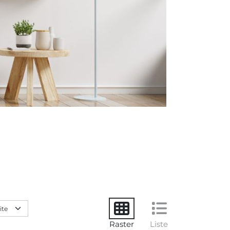
Raster
Liste