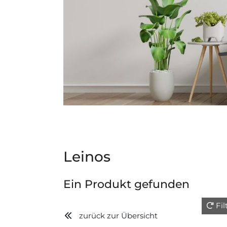
Leinos
Ein Produkt gefunden
Fi
zurück zur Übersicht