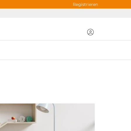
Registrieren