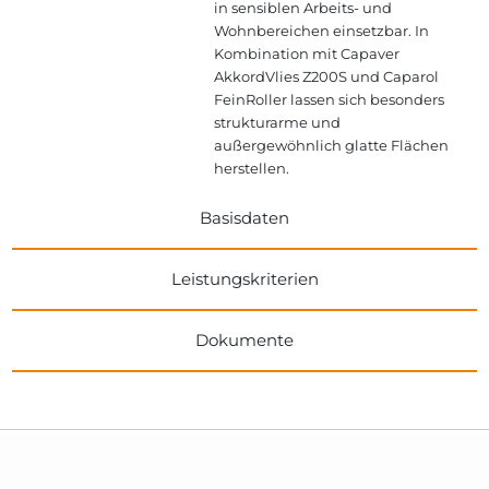
in sensiblen Arbeits- und
Wohnbereichen einsetzbar. In
Kombination mit Capaver
AkkordVlies Z200S und Caparol
FeinRoller lassen sich besonders
strukturarme und
außergewöhnlich glatte Flächen
herstellen.
Basisdaten
Leistungskriterien
Dokumente