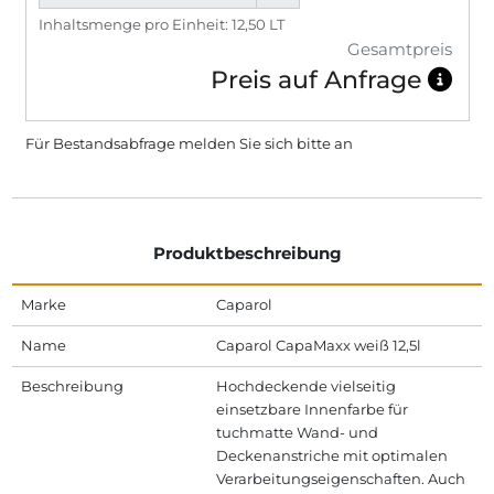
Inhaltsmenge pro Einheit: 12,50 LT
Gesamtpreis
Preis auf Anfrage
Für Bestandsabfrage melden Sie sich bitte
an
Produktbeschreibung
Marke
Caparol
Name
Caparol CapaMaxx weiß 12,5l
Beschreibung
Hochdeckende vielseitig
einsetzbare Innenfarbe für
tuchmatte Wand- und
Deckenanstriche mit optimalen
Verarbeitungseigenschaften. Auch