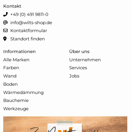
Kontakt
+49 (0) 491 9811-0
info@wilts-shop.de
Kontaktformular
Standort finden
Informationen
Über uns
Alle Marken
Unternehmen
Farben
Services
Wand
Jobs
Boden
Wärmedämmung
Bauchemie
Werkzeuge