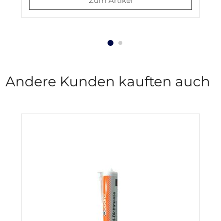
Zum Artikel
Andere Kunden kauften auch