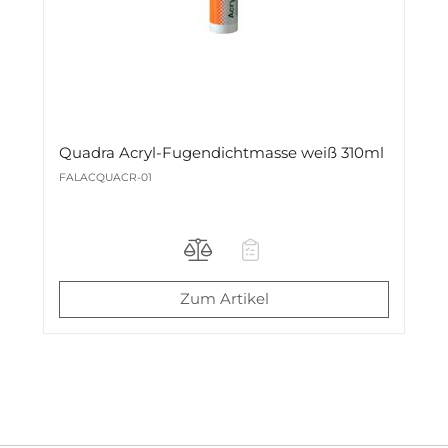
Quadra Acryl-Fugendichtmasse weiß 310ml
FALACQUACR-01
Zum Artikel