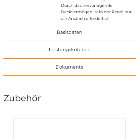
Durch das hervorragende
Deckvermögen ist in der Regel nur
ein Anstrich erforderlich.
Basisdaten
Leistungskriterien
Dokumente
Zubehör