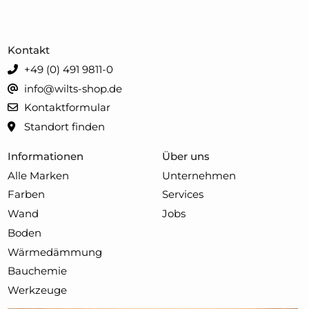
Kontakt
+49 (0) 491 9811-0
info@wilts-shop.de
Kontaktformular
Standort finden
Informationen
Über uns
Alle Marken
Unternehmen
Farben
Services
Wand
Jobs
Boden
Wärmedämmung
Bauchemie
Werkzeuge