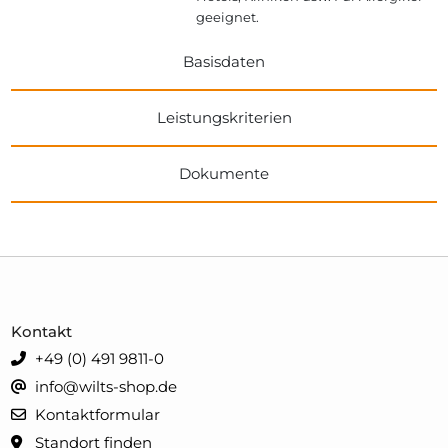
geeignet.
Basisdaten
Leistungskriterien
Dokumente
Kontakt
+49 (0) 491 9811-0
info@wilts-shop.de
Kontaktformular
Standort finden