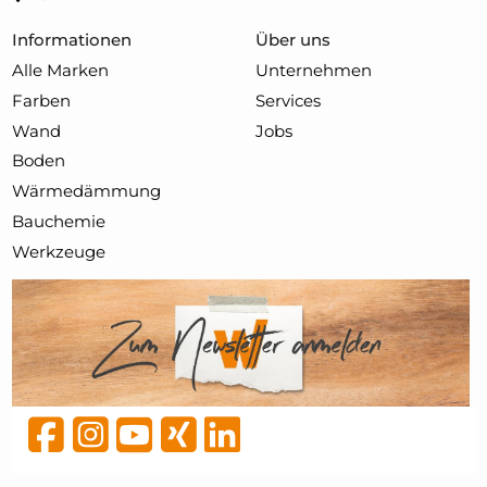
Informationen
Über uns
Alle Marken
Unternehmen
Farben
Services
Wand
Jobs
Boden
Wärmedämmung
Bauchemie
Werkzeuge