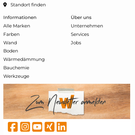
Standort finden
Informationen
Über uns
Alle Marken
Unternehmen
Farben
Services
Wand
Jobs
Boden
Wärmedämmung
Bauchemie
Werkzeuge