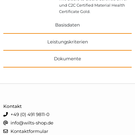
und C2C Certified Material Health
Certificate Gold.
Basisdaten
Leistungskriterien
Dokumente
Kontakt
+49 (0) 491 9811-0
info@wilts-shop.de
Kontaktformular