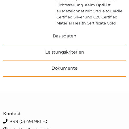
Lichtstreuung. Keim Optil ist
ausgezeichnet mit Cradle to Cradle
Certified Silver und C2C Certified
Material Health Certificate Gold.
Basisdaten
Leistungskriterien
Dokumente
Kontakt
+49 (0) 491 9811-0