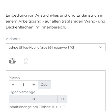
Einbettung von Anstrichvlies und und Endanstrich in
einem Arbeitsgang - auf allen tragfähigen Wand- und
Deckenflächen im Innenbereich.
Varianten
Menge
Geb.
Ergebnismenge
LT
Inhaltsmenge pro Einheit: 10,00 LT