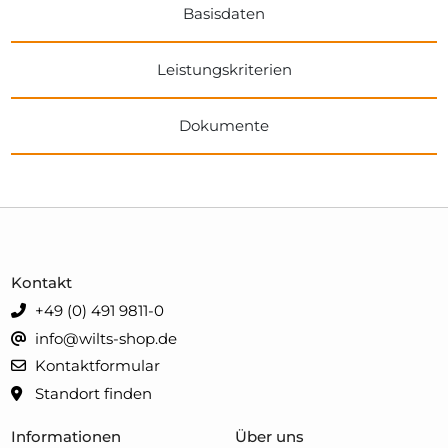
Basisdaten
Leistungskriterien
Dokumente
Kontakt
+49 (0) 491 9811-0
info@wilts-shop.de
Kontaktformular
Standort finden
Informationen
Über uns