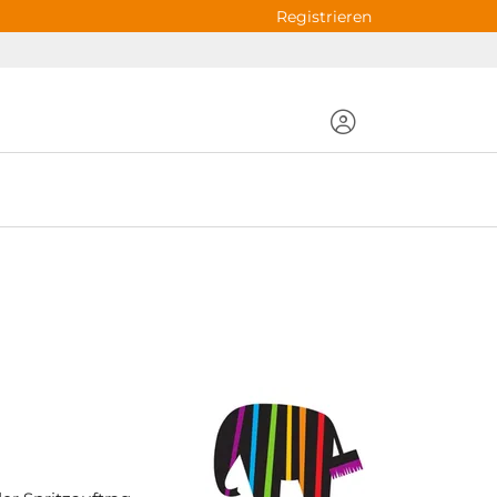
Registrieren