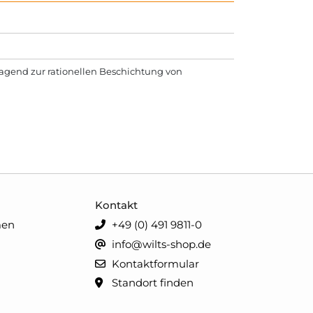
ragend zur rationellen Beschichtung von
Kontakt
men
+49 (0) 491 9811-0
info@wilts-shop.de
Kontaktformular
Standort finden