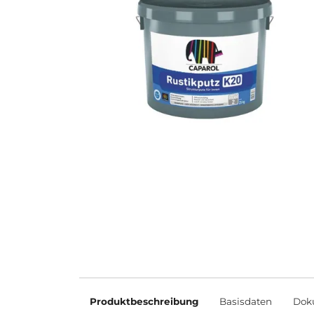
Produktbeschreibung
Basisdaten
Dok