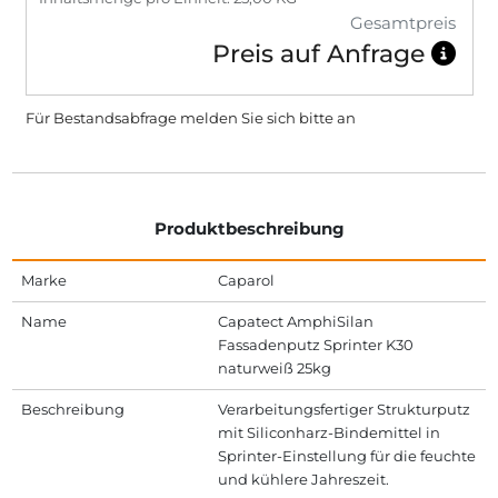
Gesamtpreis
Preis auf Anfrage
Für Bestandsabfrage melden Sie sich bitte
an
Produktbeschreibung
Marke
Caparol
Name
Capatect AmphiSilan
Fassadenputz Sprinter K30
naturweiß 25kg
Beschreibung
Verarbeitungsfertiger Strukturputz
mit Siliconharz-Bindemittel in
Sprinter-Einstellung für die feuchte
und kühlere Jahreszeit.