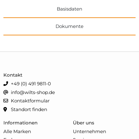
Basisdaten
Dokumente
Kontakt
+49 (0) 491 9811-0
info@wilts-shop.de
Kontaktformular
Standort finden
Informationen
Über uns
Alle Marken
Unternehmen