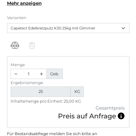
Mehr anzeigen
Varianten
Menge
Geb.
Ergebnismenge
KG
Inhaltsmenge pro Einheit: 25,00 KG
Gesamtpreis
Preis auf Anfrage
Für Bestandsabfrage melden Sie sich bitte
an