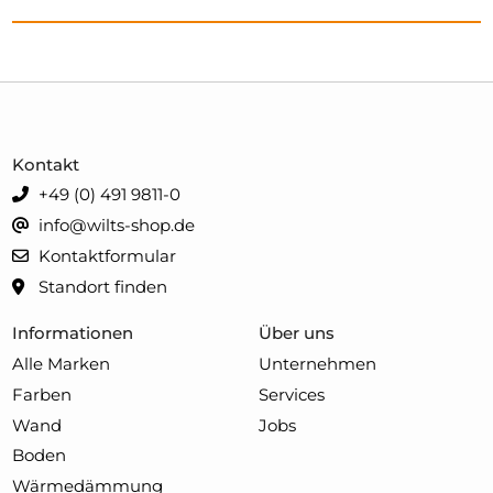
Kontakt
+49 (0) 491 9811-0
info@wilts-shop.de
Kontaktformular
Standort finden
Informationen
Über uns
Alle Marken
Unternehmen
Farben
Services
Wand
Jobs
Boden
Wärmedämmung