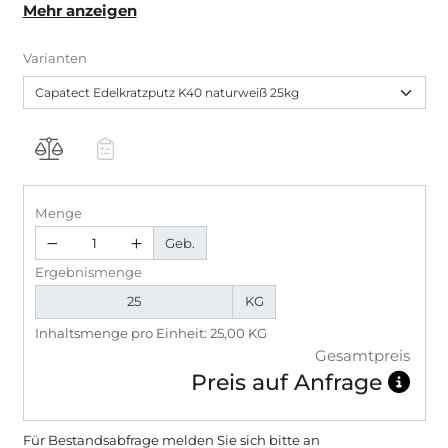
Mehr anzeigen
Varianten
Menge
Geb.
Ergebnismenge
KG
Inhaltsmenge pro Einheit: 25,00 KG
Gesamtpreis
Preis auf Anfrage
Für Bestandsabfrage melden Sie sich bitte
an