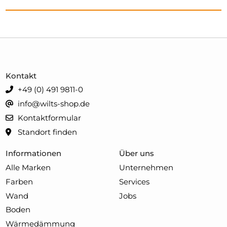
Kontakt
+49 (0) 491 9811-0
info@wilts-shop.de
Kontaktformular
Standort finden
Informationen
Über uns
Alle Marken
Unternehmen
Farben
Services
Wand
Jobs
Boden
Wärmedämmung