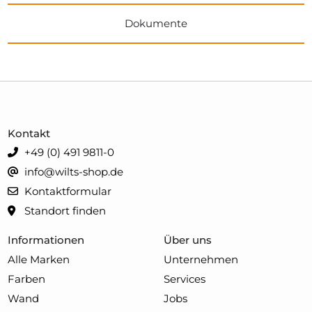
Dokumente
Kontakt
+49 (0) 491 9811-0
info@wilts-shop.de
Kontaktformular
Standort finden
Informationen
Über uns
Alle Marken
Unternehmen
Farben
Services
Wand
Jobs