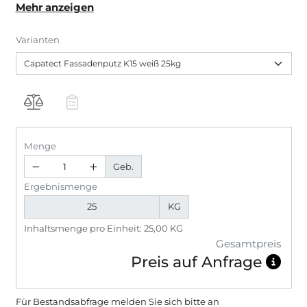
Mehr anzeigen
Capatect Fassadensystemen.
Varianten
Menge
Geb.
Ergebnismenge
KG
Inhaltsmenge pro Einheit: 25,00 KG
Gesamtpreis
Preis auf Anfrage
Für Bestandsabfrage melden Sie sich bitte
an