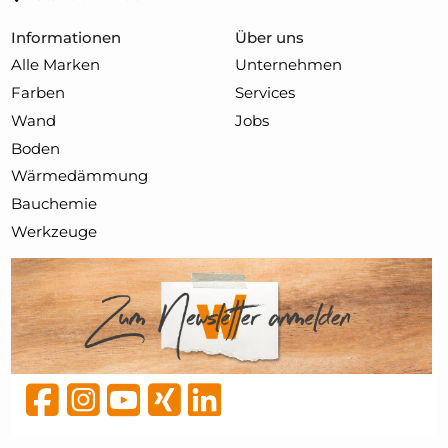
Informationen
Über uns
Alle Marken
Unternehmen
Farben
Services
Wand
Jobs
Boden
Wärmedämmung
Bauchemie
Werkzeuge