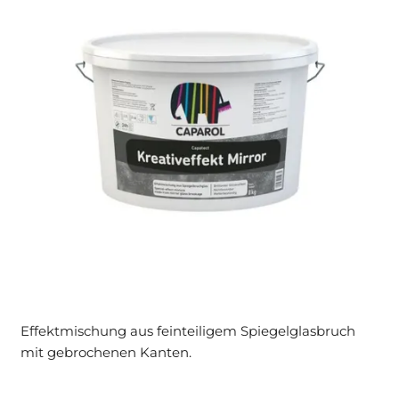
Effektmischung aus feinteiligem Spiegelglasbruch
mit gebrochenen Kanten.