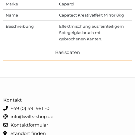
Marke
Caparol
Name
Capatect Kreativeffekt Mirror 8kg
Beschreibung
Effektmischung aus feinteiligem
Spiegelglasbruch mit
gebrochenen Kanten.
Basisdaten
Kontakt
+49 (0) 491 9811-0
info@wilts-shop.de
Kontaktformular
Standort finden