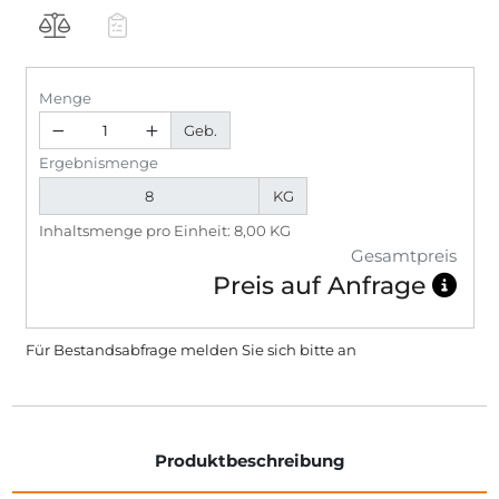
Menge
Geb.
Ergebnismenge
KG
Inhaltsmenge pro Einheit: 8,00 KG
Gesamtpreis
Preis auf Anfrage
Für Bestandsabfrage melden Sie sich bitte
an
Produktbeschreibung