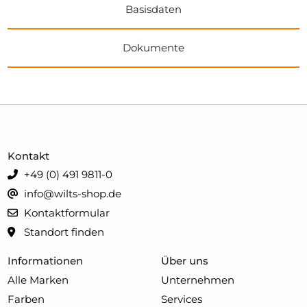
Basisdaten
Dokumente
Kontakt
+49 (0) 491 9811-0
info@wilts-shop.de
Kontaktformular
Standort finden
Informationen
Über uns
Alle Marken
Unternehmen
Farben
Services