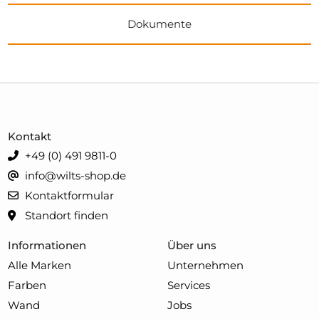
Dokumente
Kontakt
+49 (0) 491 9811-0
info@wilts-shop.de
Kontaktformular
Standort finden
Informationen
Über uns
Alle Marken
Unternehmen
Farben
Services
Wand
Jobs