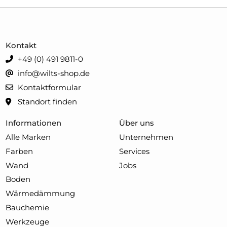
Kontakt
+49 (0) 491 9811-0
info@wilts-shop.de
Kontaktformular
Standort finden
Informationen
Über uns
Alle Marken
Unternehmen
Farben
Services
Wand
Jobs
Boden
Wärmedämmung
Bauchemie
Werkzeuge