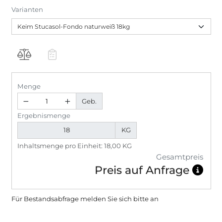
Varianten
Menge
Geb.
Ergebnismenge
KG
Inhaltsmenge pro Einheit: 18,00 KG
Gesamtpreis
Preis auf Anfrage
Für Bestandsabfrage melden Sie sich bitte
an