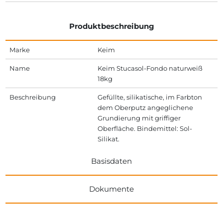
Produktbeschreibung
Marke
Keim
Name
Keim Stucasol-Fondo naturweiß
18kg
Beschreibung
Gefüllte, silikatische, im Farbton
dem Oberputz angeglichene
Grundierung mit griffiger
Oberfläche. Bindemittel: Sol-
Silikat.
Basisdaten
Dokumente