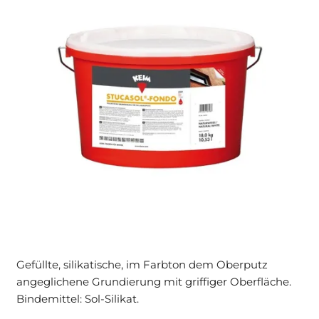
Gefüllte, silikatische, im Farbton dem Oberputz
angeglichene Grundierung mit griffiger Oberfläche.
Bindemittel: Sol-Silikat.