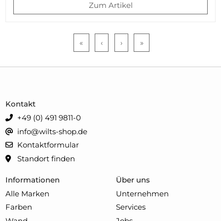
Zum Artikel
«
‹
›
»
Kontakt
+49 (0) 491 9811-0
info@wilts-shop.de
Kontaktformular
Standort finden
Informationen
Über uns
Alle Marken
Unternehmen
Farben
Services
Wand
Jobs