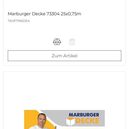
Marburger Decke 73304 25x0,75m
TAVPTMADE4
Zum Artikel