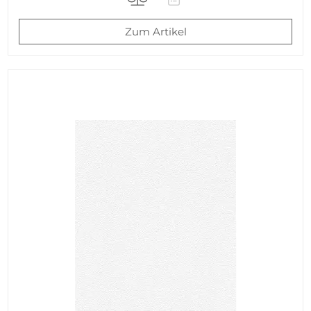
Zum Artikel