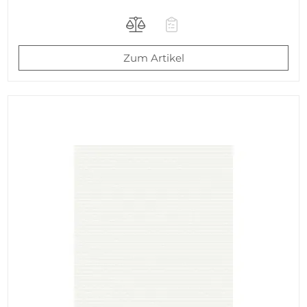
Zum Artikel