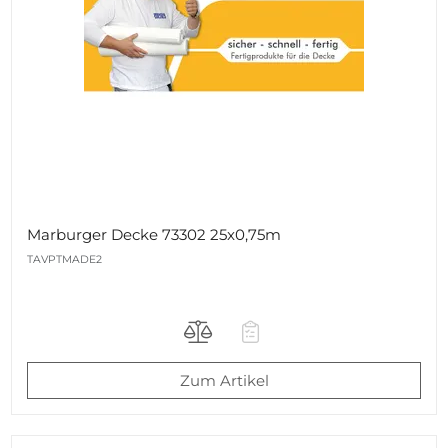
Marburger Decke 73302 25x0,75m
TAVPTMADE2
Zum Artikel