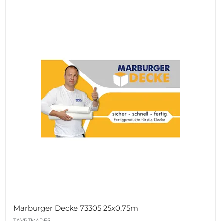
Marburger Decke 73305 25x0,75m
TAVPTMADE5