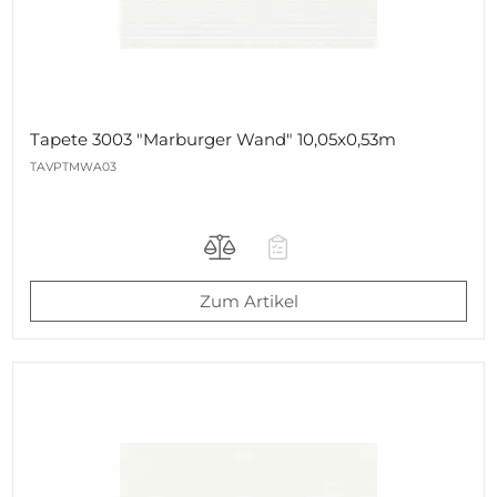
Tapete 3003 "Marburger Wand" 10,05x0,53m
TAVPTMWA03
Zum Artikel