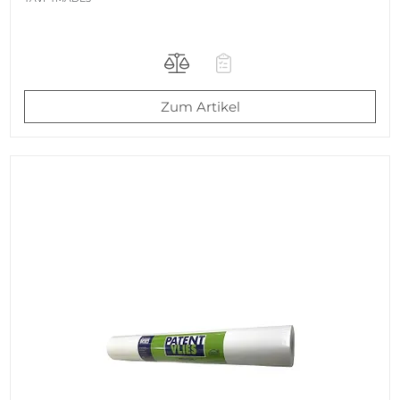
Zum Artikel