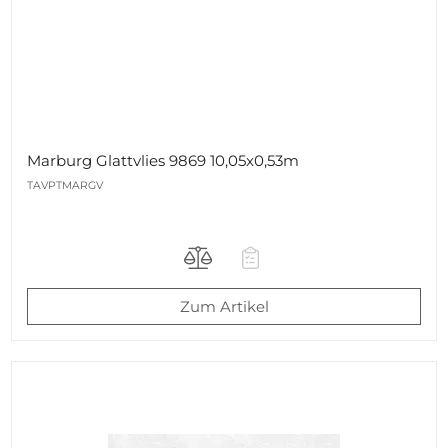
Marburg Glattvlies 9869 10,05x0,53m
TAVPTMARGV
Zum Artikel