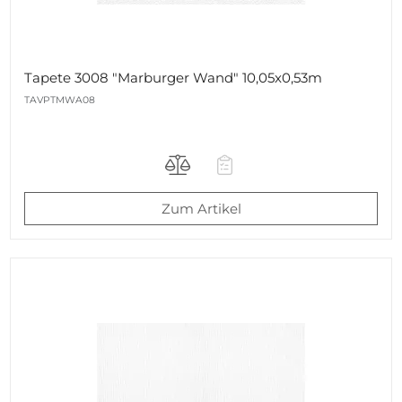
Tapete 3008 "Marburger Wand" 10,05x0,53m
TAVPTMWA08
Zum Artikel