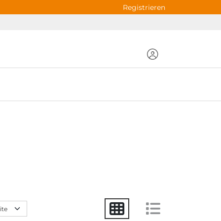
Registrieren