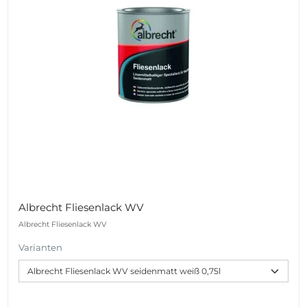
Albrecht Fliesenlack WV
Albrecht Fliesenlack WV
Varianten