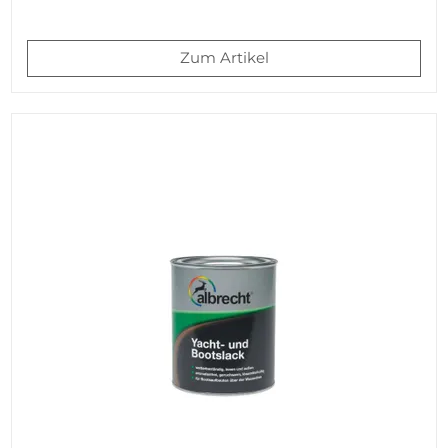
Zum Artikel