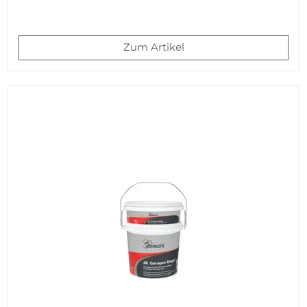
Zum Artikel