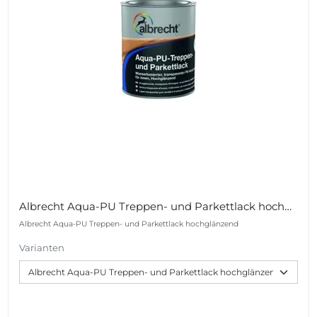
Albrecht Aqua-PU Treppen- und Parkettlack hochglänzend
Albrecht Aqua-PU Treppen- und Parkettlack hochglänzend
Varianten