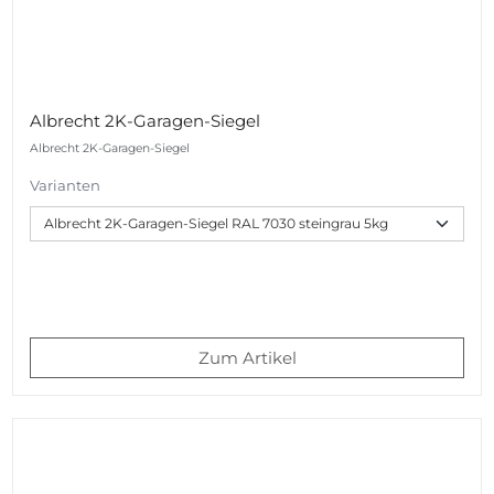
Albrecht 2K-Garagen-Siegel
Albrecht 2K-Garagen-Siegel
Varianten
Zum Artikel