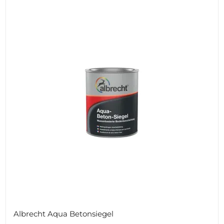
Albrecht Aqua Betonsiegel