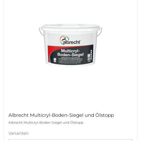
Albrecht Multicryl-Boden-Siegel und Ölstopp
Albrecht Multicryl-Boden-Siegel und Ölstopp
Varianten