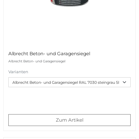
Albrecht Beton- und Garagensiegel
Albrecht Beton- und Garagensiegel
Varianten
Zum Artikel