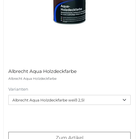
Albrecht Aqua Holzdeckfarbe
Albrecht Aqua Holzdeckfarbe
Varianten
Zum Artikel