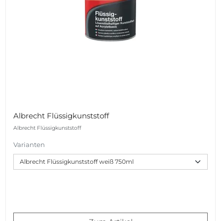
Albrecht Flüssigkunststoff
Albrecht Flüssigkunststoff
Varianten