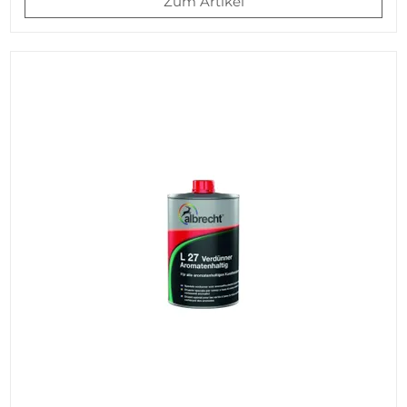
Zum Artikel