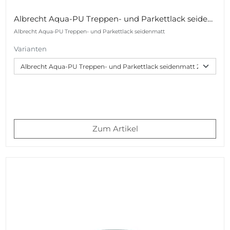
Albrecht Aqua-PU Treppen- und Parkettlack seidenmatt
Albrecht Aqua-PU Treppen- und Parkettlack seidenmatt
Varianten
Zum Artikel