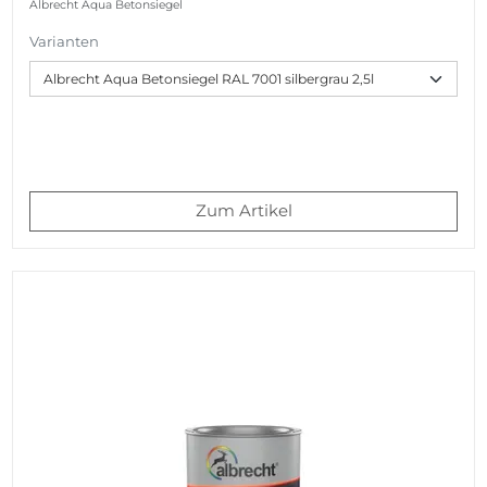
Albrecht Aqua Betonsiegel
Varianten
Zum Artikel