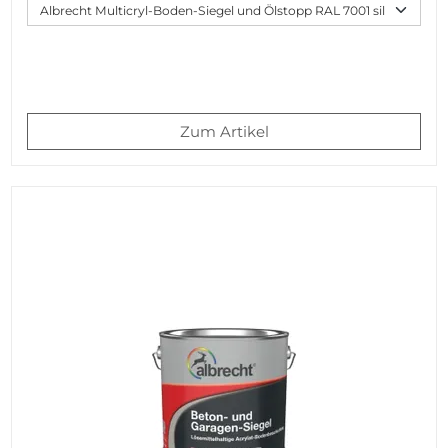
Zum Artikel