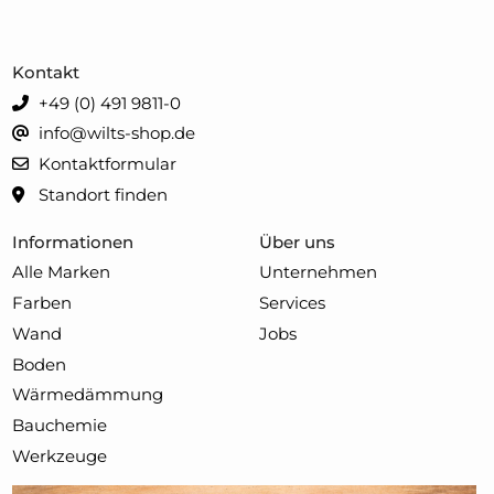
Kontakt
+49 (0) 491 9811-0
info@wilts-shop.de
Kontaktformular
Standort finden
Informationen
Über uns
Alle Marken
Unternehmen
Farben
Services
Wand
Jobs
Boden
Wärmedämmung
Bauchemie
Werkzeuge