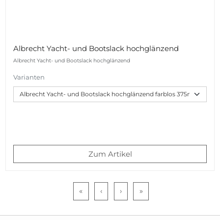
Albrecht Yacht- und Bootslack hochglänzend
Albrecht Yacht- und Bootslack hochglänzend
Varianten
Zum Artikel
«
‹
›
»