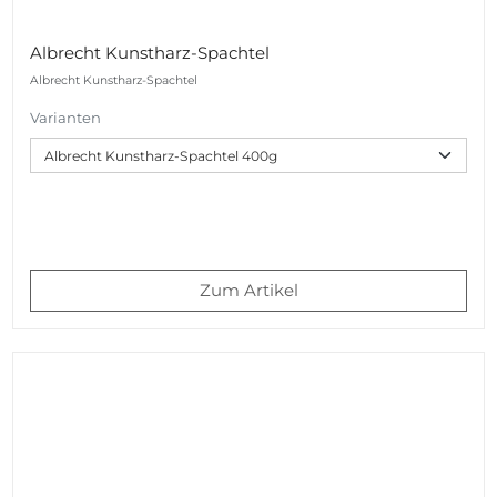
Albrecht Kunstharz-Spachtel
Albrecht Kunstharz-Spachtel
Varianten
Zum Artikel