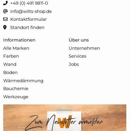
+49 (0) 491 9811-0
info@wilts-shop.de
Kontaktformular
Standort finden
Informationen
Über uns
Alle Marken
Unternehmen
Farben
Services
Wand
Jobs
Boden
Wärmedämmung
Bauchemie
Werkzeuge