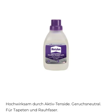
Hochwirksam durch Aktiv-Tenside. Geruchsneutral.
Für Tapeten und Rauhfaser.