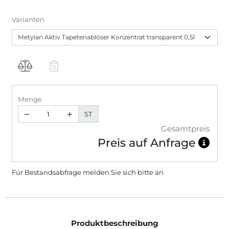
Varianten
Menge
ST
Gesamtpreis
Preis auf Anfrage
Für Bestandsabfrage melden Sie sich bitte
an
Produktbeschreibung