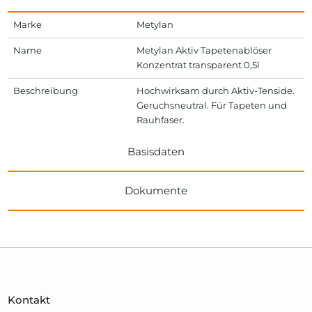
Marke
Metylan
Name
Metylan Aktiv Tapetenablöser
Konzentrat transparent 0,5l
Beschreibung
Hochwirksam durch Aktiv-Tenside.
Geruchsneutral. Für Tapeten und
Rauhfaser.
Basisdaten
Dokumente
Kontakt