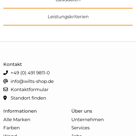
Leistungskriterien
Kontakt
+49 (0) 491 9811-0
info@wilts-shop.de
Kontaktformular
Standort finden
Informationen
Über uns
Alle Marken
Unternehmen
Farben
Services