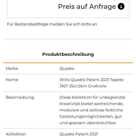
Preis auf Anfrage
Für Bestandsabfrage melden Sie sich bitte
an
Produktbeschreibung
Marke
Quadra
Name
Wilts Quadra Patent 2021 Tapete
3167 25x1,06m Großrolle
Beschreibung
Diese Kollektion für unbegrenzte
Kreativität bietet weitreichende,
modulare und zeitlose farbliche
Gestaltungsmöglichkeiten, gut
und sparsam überstreichbar.
Kollektion
Quadra Patent 2021