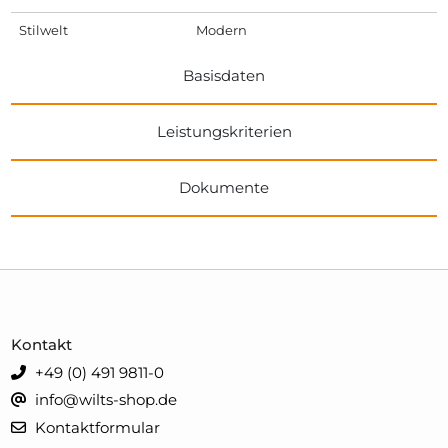
Stilwelt
Modern
Basisdaten
Leistungskriterien
Dokumente
Kontakt
+49 (0) 491 9811-0
info@wilts-shop.de
Kontaktformular