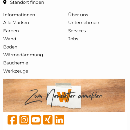
Standort finden
Informationen
Über uns
Alle Marken
Unternehmen
Farben
Services
Wand
Jobs
Boden
Wärmedämmung
Bauchemie
Werkzeuge