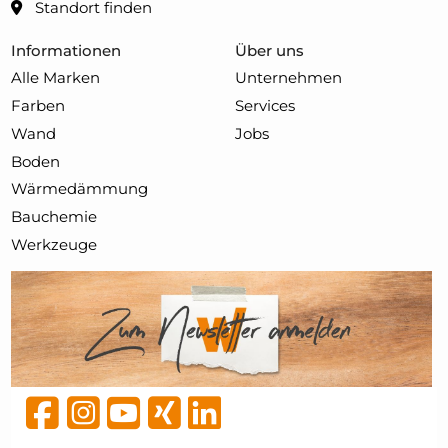
Standort finden
Informationen
Über uns
Alle Marken
Unternehmen
Farben
Services
Wand
Jobs
Boden
Wärmedämmung
Bauchemie
Werkzeuge