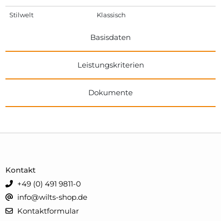
Stilwelt
Klassisch
Basisdaten
Leistungskriterien
Dokumente
Kontakt
+49 (0) 491 9811-0
info@wilts-shop.de
Kontaktformular