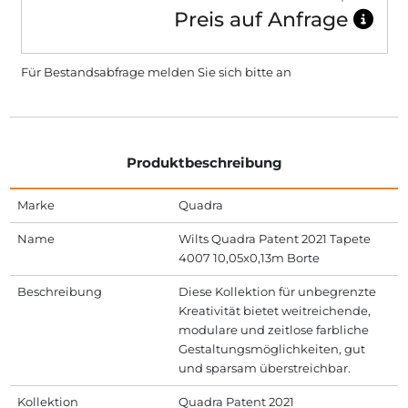
Preis auf Anfrage
Für Bestandsabfrage melden Sie sich bitte
an
Produktbeschreibung
Marke
Quadra
Name
Wilts Quadra Patent 2021 Tapete
4007 10,05x0,13m Borte
Beschreibung
Diese Kollektion für unbegrenzte
Kreativität bietet weitreichende,
modulare und zeitlose farbliche
Gestaltungsmöglichkeiten, gut
und sparsam überstreichbar.
Kollektion
Quadra Patent 2021