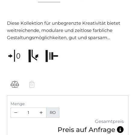
Diese Kollektion für unbegrenzte Kreativität bietet
weitreichende, modulare und zeitlose farbliche
Gestaltungsmöglichkeiten, gut und sparsam
überstreichbar.
Menge
RO
Gesamtpreis
Preis auf Anfrage