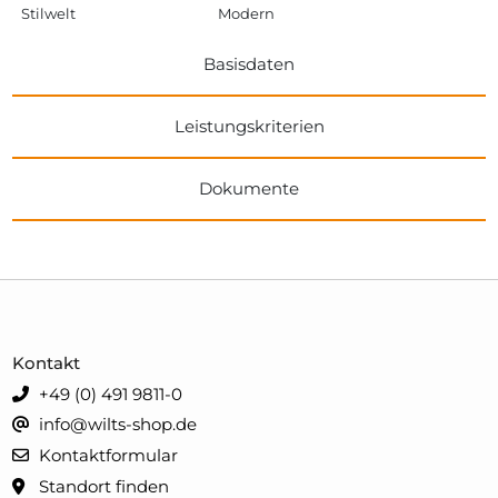
Stilwelt
Modern
Basisdaten
Leistungskriterien
Dokumente
Kontakt
+49 (0) 491 9811-0
info@wilts-shop.de
Kontaktformular
Standort finden