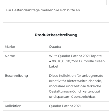
Für Bestandsabfrage melden Sie sich bitte
an
Produktbeschreibung
Marke
Quadra
Name
Wilts Quadra Patent 2021 Tapete
4306 10,05x0,75m Eurorolle Green
Label
Beschreibung
Diese Kollektion für unbegrenzte
Kreativität bietet weitreichende,
modulare und zeitlose farbliche
Gestaltungsmöglichkeiten, gut
und sparsam überstreichbar.
Kollektion
Quadra Patent 2021