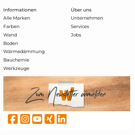
Informationen
Über uns
Alle Marken
Unternehmen
Farben
Services
Wand
Jobs
Boden
Wärmedämmung
Bauchemie
Werkzeuge