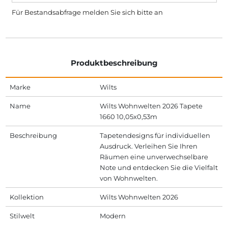
Für Bestandsabfrage melden Sie sich bitte
an
Produktbeschreibung
Marke
Wilts
Name
Wilts Wohnwelten 2026 Tapete
1660 10,05x0,53m
Beschreibung
Tapetendesigns für individuellen
Ausdruck. Verleihen Sie Ihren
Räumen eine unverwechselbare
Note und entdecken Sie die Vielfalt
von Wohnwelten.
Kollektion
Wilts Wohnwelten 2026
Stilwelt
Modern