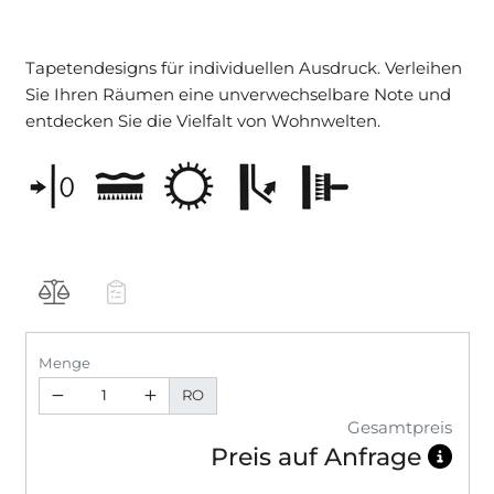
Tapetendesigns für individuellen Ausdruck. Verleihen
Sie Ihren Räumen eine unverwechselbare Note und
entdecken Sie die Vielfalt von Wohnwelten.
Menge
RO
Gesamtpreis
Preis auf Anfrage