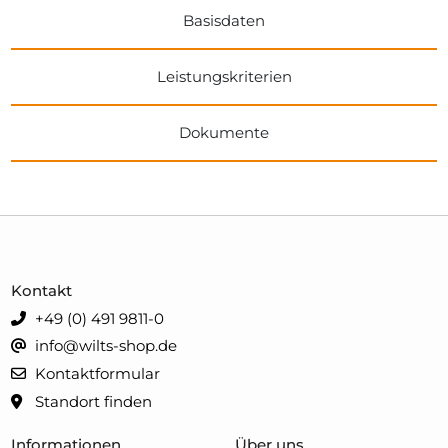
Basisdaten
Leistungskriterien
Dokumente
Kontakt
+49 (0) 491 9811-0
info@wilts-shop.de
Kontaktformular
Standort finden
Informationen
Über uns