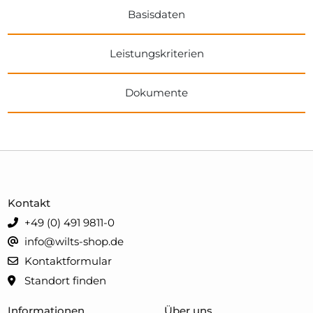
Basisdaten
Leistungskriterien
Dokumente
Kontakt
+49 (0) 491 9811-0
info@wilts-shop.de
Kontaktformular
Standort finden
Informationen
Über uns