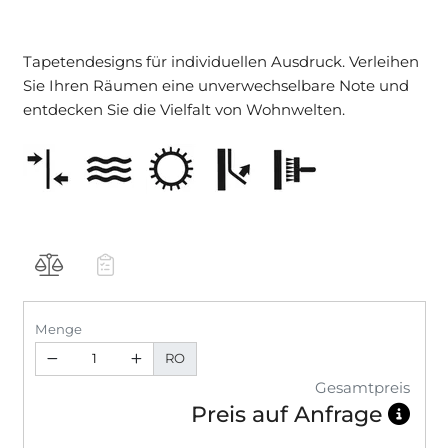
Tapetendesigns für individuellen Ausdruck. Verleihen
Sie Ihren Räumen eine unverwechselbare Note und
entdecken Sie die Vielfalt von Wohnwelten.
Menge
RO
Gesamtpreis
Preis auf Anfrage