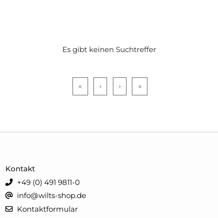
Es gibt keinen Suchtreffer
«
‹
›
»
Kontakt
+49 (0) 491 9811-0
info@wilts-shop.de
Kontaktformular