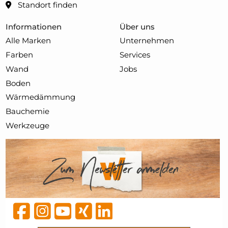
Standort finden
Informationen
Über uns
Alle Marken
Unternehmen
Farben
Services
Wand
Jobs
Boden
Wärmedämmung
Bauchemie
Werkzeuge