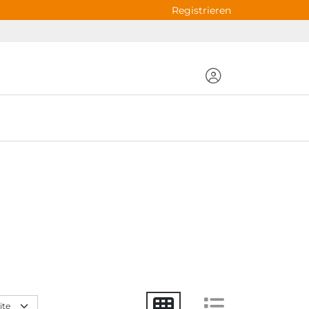
Registrieren