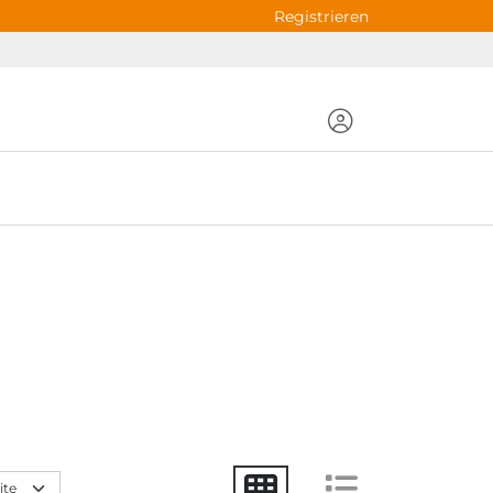
Registrieren